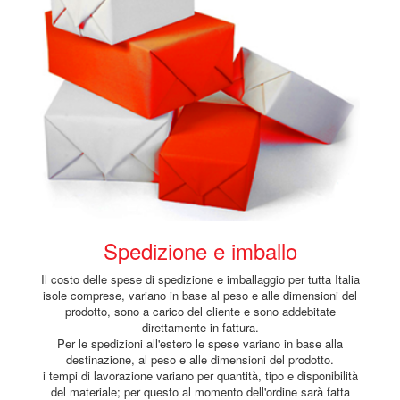
Spedizione e imballo
Il costo delle spese di spedizione e imballaggio per tutta Italia
isole comprese, variano in base al peso e alle dimensioni del
prodotto, sono a carico del cliente e sono addebitate
direttamente in fattura.
Per le spedizioni all'estero le spese variano in base alla
destinazione, al peso e alle dimensioni del prodotto.
i tempi di lavorazione variano per quantità, tipo e disponibilità
del materiale; per questo al momento dell'ordine sarà fatta